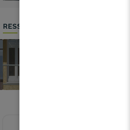
RESSOURCES
Actualités