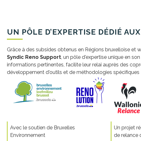
UN PÔLE D’EXPERTISE DÉDIÉ
AUX
Grâce à des subsides obtenus en Régions bruxelloise et w
Syndic Reno Support
, un pôle d'expertise unique en son
informations pertinentes, facilite leur relai auprès des cop
développement d'outils et de méthodologies spécifiques a
Avec le soutien de Bruxelles
Un projet r
Environnement
de relance 