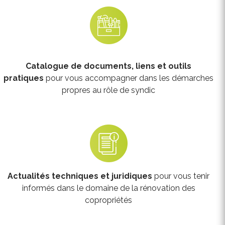
Catalogue
de documents, liens et outils
pratiques
pour vous accompagner dans les démarches
propres au rôle de syndic
Actualités techniques et juridiques
pour vous tenir
informés dans le domaine de la rénovation des
copropriétés