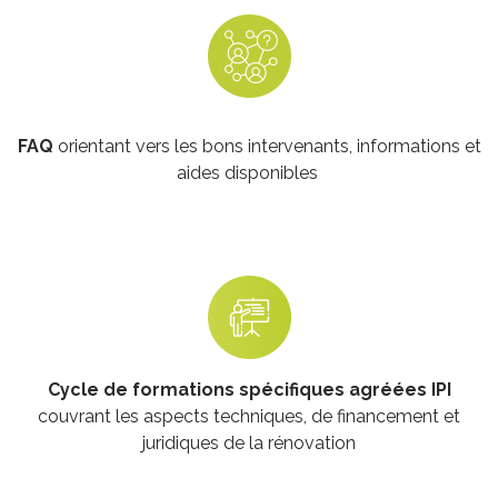
FAQ
orientant vers les bons intervenants, informations et
aides disponibles
Cycle de formations spécifiques agréées IPI
couvrant les aspects techniques, de financement et
juridiques de la rénovation