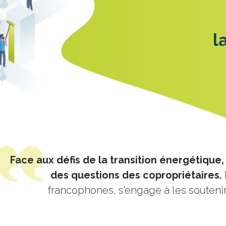
l
Face aux défis de la transition énergétique,
des questions des copropriétaires.
francophones, s'engage à les soutenir 