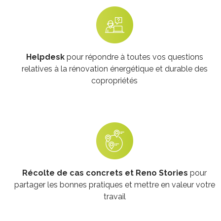
Helpdesk
pour répondre à toutes vos questions
relatives à la rénovation énergétique et durable des
copropriétés
Récolte de cas concrets et Reno Stories
pour
partager les bonnes pratiques et mettre en valeur votre
travail