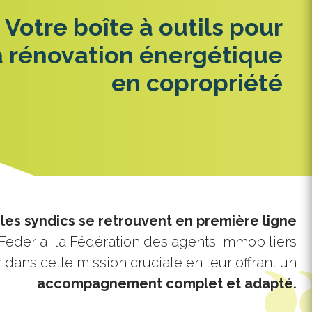
Votre boîte à outils pour
a rénovation énergétique
en copropriété
 les syndics se retrouvent en première ligne
Federia, la Fédération des agents immobiliers
dans cette mission cruciale en leur offrant un
accompagnement complet et adapté.