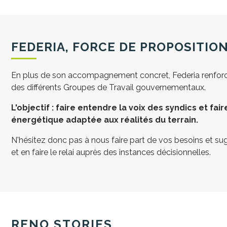
FEDERIA, FORCE DE PROPOSITIO
En plus de son accompagnement concret, Federia renforce 
des différents Groupes de Travail gouvernementaux.
L'objectif : faire entendre la voix des syndics et fai
énergétique adaptée aux réalités du terrain.
N'hésitez donc pas à nous faire part de vos besoins et sug
et en faire le relai auprès des instances décisionnelles.
RENO STORIES