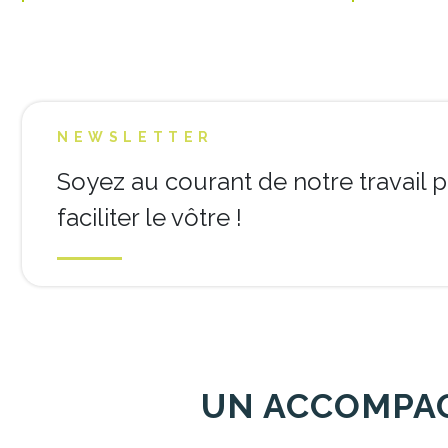
NEWSLETTER
Soyez au courant de notre travail 
faciliter le vôtre !
UN ACCOMPAG