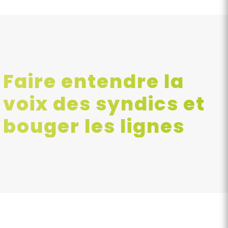
Faire entendre la
voix des syndics et
bouger les lignes