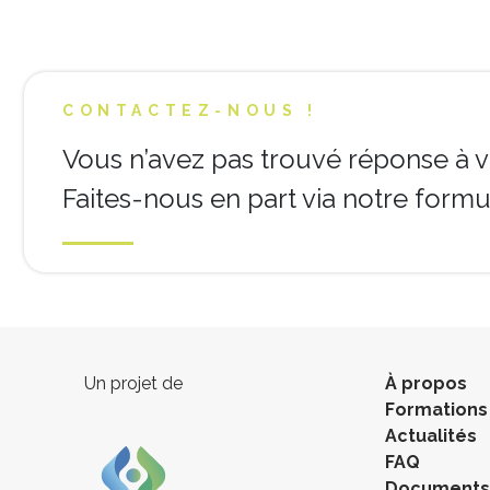
CONTACTEZ-NOUS !
Vous n’avez pas trouvé réponse à v
Faites-nous en part via notre formul
Un projet de
À propos
Formations
Actualités
FAQ
Documents 