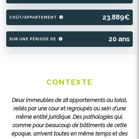
23.889€
COÛT/APPARTEMENT
20 ans
SUR UNE PÉRIODE DE
CONTEXTE
Deux immeubles de 18 appartements au total,
reliés par une cour et regroupés au sein d'une
même entité juridique. Des pathologies qui,
comme pour beaucoup de bâtiments de cette
époque, arrivent toutes en même temps et des