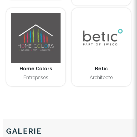
Home Colors
Betic
Entreprises
Architecte
GALERIE