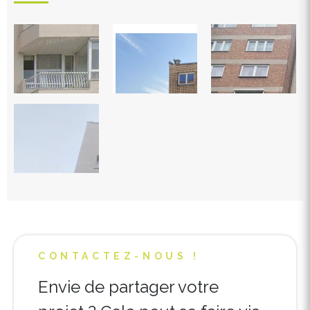
CONTACTEZ-NOUS !
Envie de partager votre