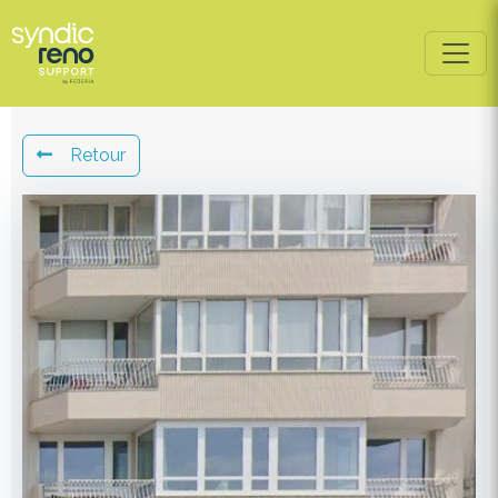
Retour