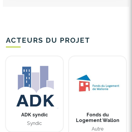
ACTEURS DU PROJET
ADK syndic
Fonds du
Logement Wallon
Syndic
Autre