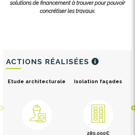
solutions de financement à trouver pour pouvoir
concrétiser les travaux.
ACTIONS RÉALISÉES
Etude architecturale
Isolation façades
280.000€