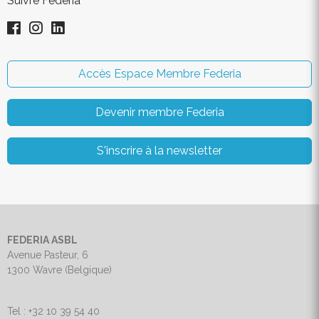
Suivre Federia
Accès Espace Membre Federia
Devenir membre Federia
S'inscrire à la newsletter
FEDERIA ASBL
Avenue Pasteur, 6
1300 Wavre (Belgique)
Tel : +32 10 39 54 40