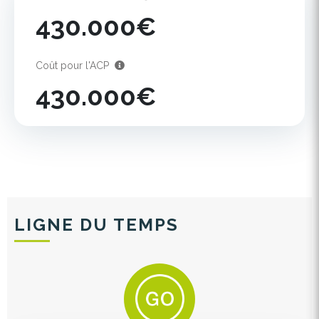
430.000€
Coût pour l'ACP
430.000€
LIGNE DU TEMPS