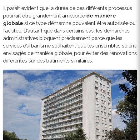
Il paraît évident que la durée de ces différents processus
pourrait être grandement améliorée
de manière
globale
si ce type démarche pouvaient être autorisée ou
facilitée. D’autant que dans certains cas, les démarches
administratives bloquent précisément parce que les
services d’urbanisme souhaitent que les ensembles soient
envisagés de manière globale, pour éviter des rénovations
différentes sur des bâtiments similaires.