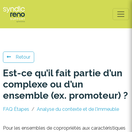
Retour
Est-ce qu’il fait partie d’un
complexe ou d’un
ensemble (ex. promoteur) ?
FAQ Étapes
Analyse du contexte et de l'immeuble
Pour les ensembles de copropriétés aux caractéristiques