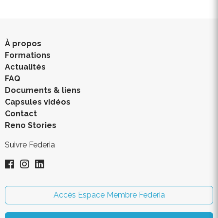
À propos
Formations
Actualités
FAQ
Documents & liens
Capsules vidéos
Contact
Reno Stories
Suivre Federia
Accès Espace Membre Federia