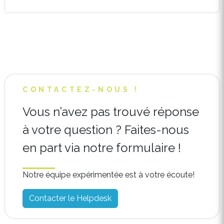
CONTACTEZ-NOUS !
Vous n’avez pas trouvé réponse
à votre question ? Faites-nous
en part via notre formulaire !
Notre équipe expérimentée est à votre écoute!
Contacter le Helpdesk