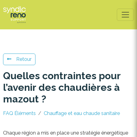
Retour
Quelles contraintes pour
l’avenir des chaudières à
mazout ?
FAQ Éléments
Chauffage et eau chaude sanitaire
Chaque région a mis en place une stratégie énergétique