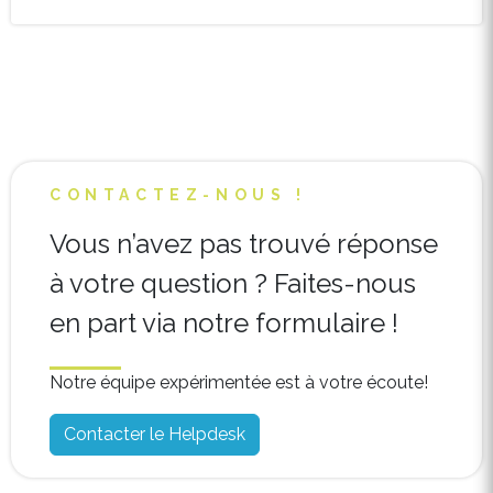
CONTACTEZ-NOUS !
Vous n’avez pas trouvé réponse
à votre question ? Faites-nous
en part via notre formulaire !
Notre équipe expérimentée est à votre écoute!
Contacter le Helpdesk