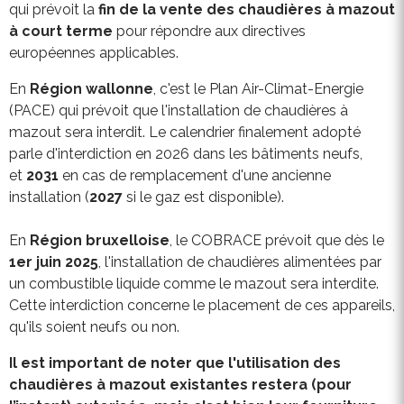
qui prévoit la
fin de la vente des chaudières à mazout
à court terme
pour répondre aux directives
européennes applicables.
En
Région wallonne
, c'est le Plan Air-Climat-Energie
(PACE) qui prévoit que l'installation de chaudières à
mazout sera interdit. Le calendrier finalement adopté
parle d'interdiction en 2026 dans les bâtiments neufs,
et
2031
en cas de remplacement d'une ancienne
installation (
2027
si le gaz est disponible).
En
Région bruxelloise
, le COBRACE prévoit que dès le
1er juin 2025
, l'installation de chaudières alimentées par
un combustible liquide comme le mazout sera interdite.
Cette interdiction concerne le placement de ces appareils,
qu'ils soient neufs ou non.
Il est important de noter que l'utilisation des
chaudières à mazout existantes restera (pour