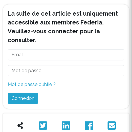
La suite de cet article est uniquement
accessible aux membres Federia.
Veuillez-vous connecter pour la
consulter.
Mot de passe oublié ?