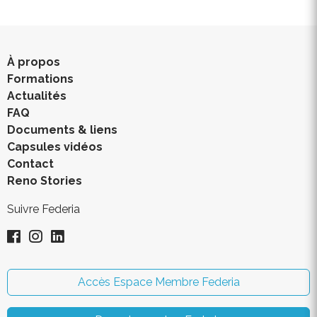
À propos
Formations
Actualités
FAQ
Documents & liens
Capsules vidéos
Contact
Reno Stories
Suivre Federia
Accès Espace Membre Federia