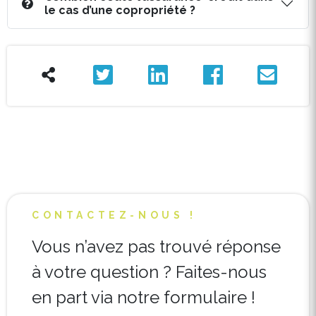
le cas d’une copropriété ?
CONTACTEZ-NOUS !
Vous n’avez pas trouvé réponse
à votre question ? Faites-nous
en part via notre formulaire !