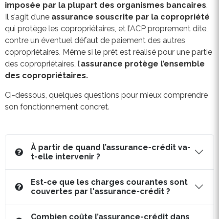
imposée par la plupart des organismes bancaires
.
Il s’agit d’une
assurance souscrite par la copropriété
qui protège les copropriétaires, et l’ACP proprement dite,
contre un éventuel défaut de paiement des autres
copropriétaires. Même si le prêt est réalisé pour une partie
des copropriétaires, l’
assurance protège l’ensemble
des copropriétaires.
Ci-dessous, quelques questions pour mieux comprendre
son fonctionnement concret.
À partir de quand l’assurance-crédit va-
t-elle intervenir ?
Est-ce que les charges courantes sont
couvertes par l'assurance-crédit ?
Combien coûte l’assurance-crédit dans