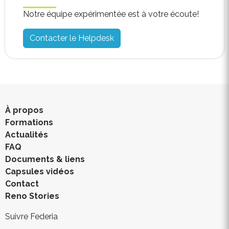
Notre équipe expérimentée est à votre écoute!
Contacter le Helpdesk
À propos
Formations
Actualités
FAQ
Documents & liens
Capsules vidéos
Contact
Reno Stories
Suivre Federia