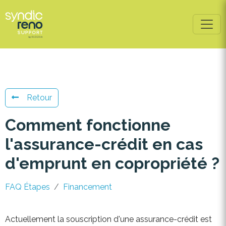
Retour
Comment fonctionne
l'assurance-crédit en cas
d'emprunt en copropriété ?
FAQ Étapes
Financement
Actuellement la souscription d'une assurance-crédit est