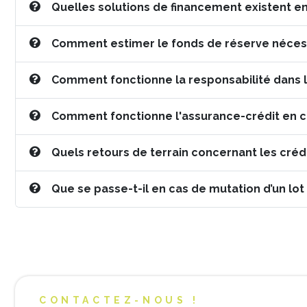
Quelles solutions de financement existent e
Comment estimer le fonds de réserve nécess
Comment fonctionne la responsabilité dans le
Comment fonctionne l'assurance-crédit en c
Quels retours de terrain concernant les créd
Que se passe-t-il en cas de mutation d’un lot 
CONTACTEZ-NOUS !