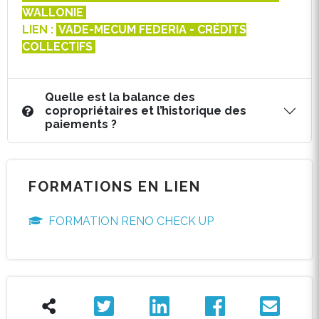
WALLONIE
LIEN :
VADE-MECUM FEDERIA - CRÉDITS
COLLECTIFS
Quelle est la balance des
copropriétaires et l’historique des
paiements ?
FORMATIONS EN LIEN
FORMATION RENO CHECK UP