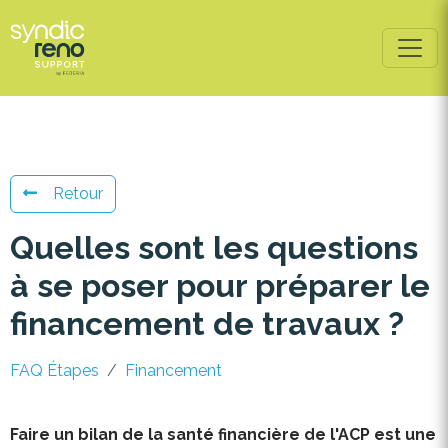
Retour
Quelles sont les questions
à se poser pour préparer le
financement de travaux ?
FAQ Étapes
Financement
Faire un bilan de la santé financière de l'ACP est une