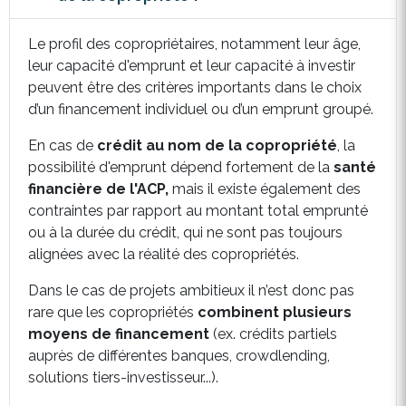
Le profil des copropriétaires, notamment leur âge,
leur capacité d'emprunt et leur capacité à investir
peuvent être des critères importants dans le choix
d’un financement individuel ou d’un emprunt groupé.
En cas de
crédit au nom de la copropriété
, la
possibilité d'emprunt dépend fortement de la
santé
financière de l'ACP,
mais il existe également des
contraintes par rapport au montant total emprunté
ou à la durée du crédit, qui ne sont pas toujours
alignées avec la réalité des copropriétés.
Dans le cas de projets ambitieux il n’est donc pas
rare que les copropriétés
combinent plusieurs
moyens de financement
(ex. crédits partiels
auprès de différentes banques, crowdlending,
solutions tiers-investisseur...).