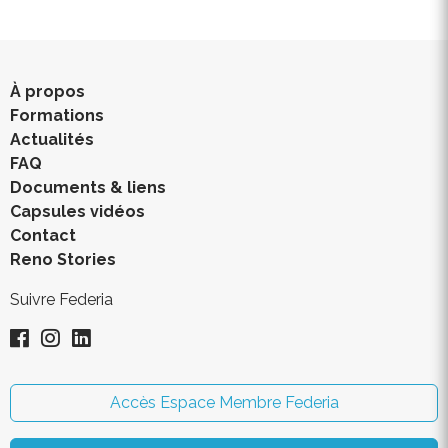
À propos
Formations
Actualités
FAQ
Documents & liens
Capsules vidéos
Contact
Reno Stories
Suivre Federia
Accès Espace Membre Federia