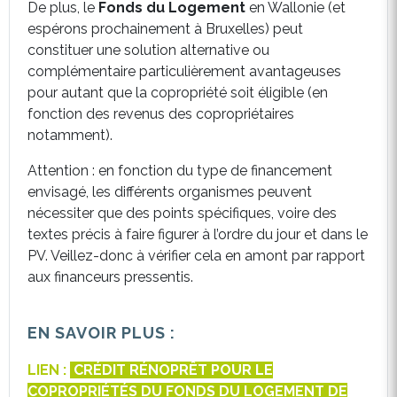
De plus, le
Fonds du Logement
en Wallonie (et
espérons prochainement à Bruxelles) peut
constituer une solution alternative ou
complémentaire particulièrement avantageuses
pour autant que la copropriété soit éligible (en
fonction des revenus des copropriétaires
notamment).
Attention : en fonction du type de financement
envisagé, les différents organismes peuvent
nécessiter que des points spécifiques, voire des
textes précis à faire figurer à l’ordre du jour et dans le
PV. Veillez-donc à vérifier cela en amont par rapport
aux financeurs pressentis.
EN SAVOIR PLUS :
LIEN :
CRÉDIT RÉNOPRÊT POUR LE
COPROPRIÉTÉS DU FONDS DU LOGEMENT DE