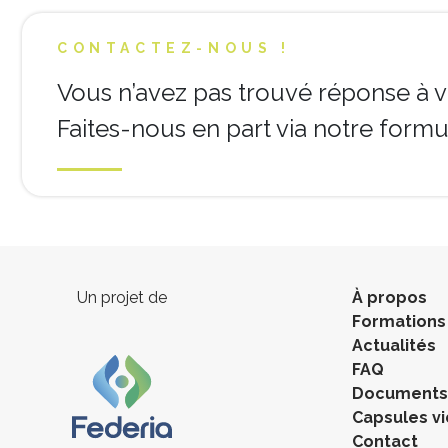
CONTACTEZ-NOUS !
Vous n’avez pas trouvé réponse à v
Faites-nous en part via notre formul
Un projet de
À propos
Formations
Actualités
FAQ
Documents 
Capsules v
Contact