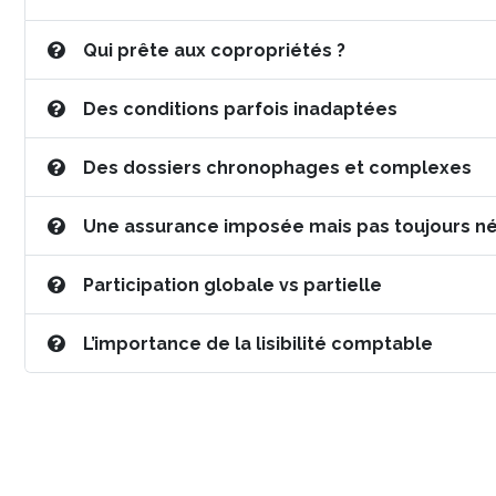
Qui prête aux copropriétés ?
Des conditions parfois inadaptées
Des dossiers chronophages et complexes
Une assurance imposée mais pas toujours né
Participation globale vs partielle
L’importance de la lisibilité comptable