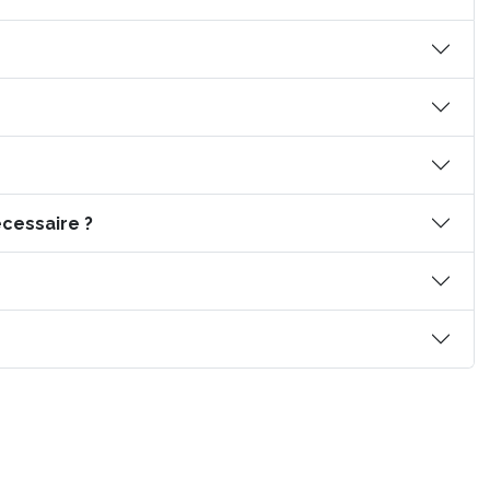
cessaire ?