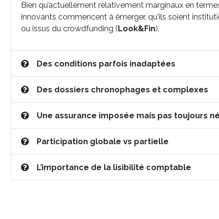
Bien qu’actuellement relativement marginaux en termes
innovants commencent à émerger, qu'ils soient instituti
ou issus du crowdfunding (
Look&Fin
).
Des conditions parfois inadaptées
Des dossiers chronophages et complexes
Une assurance imposée mais pas toujours né
Participation globale vs partielle
L’importance de la lisibilité comptable