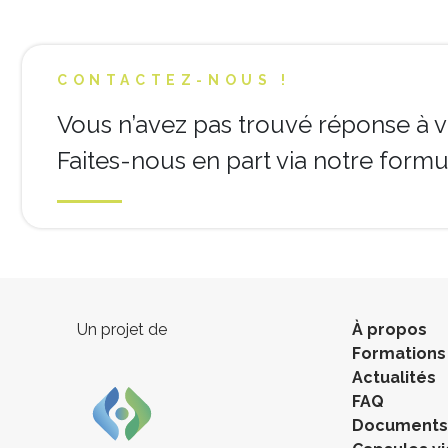
CONTACTEZ-NOUS !
Vous n’avez pas trouvé réponse à v
Faites-nous en part via notre formul
Un projet de
À propos
Formations
Actualités
FAQ
Documents 