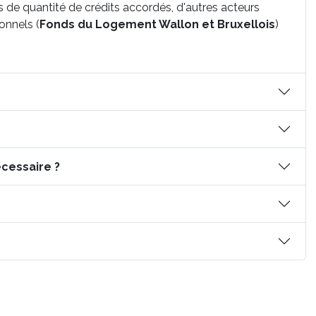
 de quantité de crédits accordés, d'autres acteurs
onnels (
Fonds du Logement Wallon et Bruxellois
)
cessaire ?