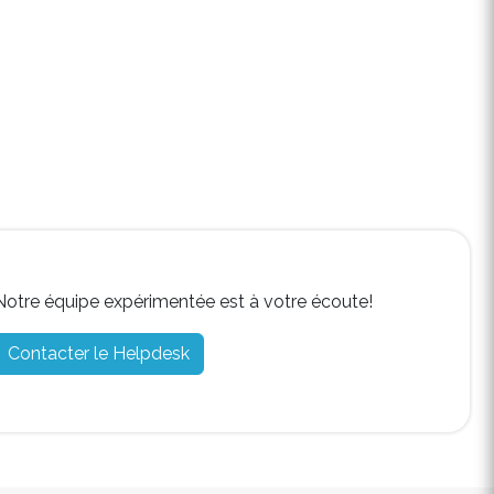
Notre équipe expérimentée est à votre écoute!
Contacter le Helpdesk