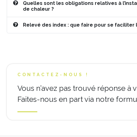
Quelles sont les obligations relatives à l’ins
de chaleur ?
Relevé des index : que faire pour se faciliter 
CONTACTEZ-NOUS !
Vous n’avez pas trouvé réponse à v
Faites-nous en part via notre formul