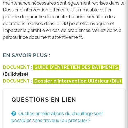
maintenance nécessaires sont également reprises dans le
Dossier d’Intervention Ultérieure, si l’immeuble est en
période de garantie décennale. La non-exécution des
opérations reprises dans le DIU peut être invoquée et
impacter la garantie en cas de problèmes. Veillez donc à
parcourir ce document attentivement.
EN SAVOIR PLUS :
DOCUMENT :
GUIDE D'ENTRETIEN DES BÂTIMENTS
(Buildwise)
DOCUMENT :
Dossier d'Intervention Ultérieur (DIU)
QUESTIONS EN LIEN
Quelles améliorations du chauffage sont
possibles sans travaux (ou presque) ?