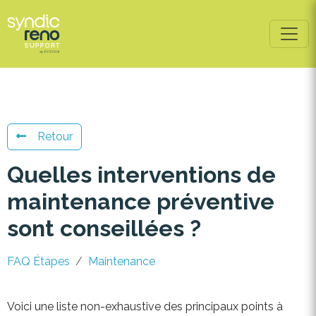
Retour
Quelles interventions de
maintenance préventive
sont conseillées ?
FAQ Étapes
Maintenance
Voici une liste non-exhaustive des principaux points à