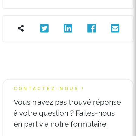
CONTACTEZ-NOUS !
Vous n’avez pas trouvé réponse
à votre question ? Faites-nous
en part via notre formulaire !