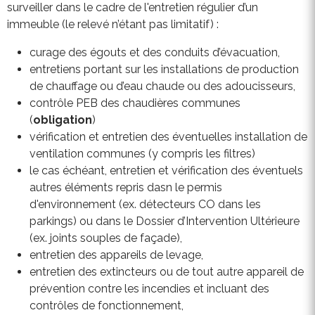
surveiller dans le cadre de l'entretien régulier d’un
immeuble (le relevé n’étant pas limitatif) :
curage des égouts et des conduits d’évacuation,
entretiens portant sur les installations de production
de chauffage ou d’eau chaude ou des adoucisseurs,
contrôle PEB des chaudières communes
(
obligation
)
vérification et entretien des éventuelles installation de
ventilation communes (y compris les filtres)
le cas échéant, entretien et vérification des éventuels
autres éléments repris dasn le permis
d'environnement (ex. détecteurs CO dans les
parkings) ou dans le Dossier d’Intervention Ultérieure
(ex. joints souples de façade),
entretien des appareils de levage,
entretien des extincteurs ou de tout autre appareil de
prévention contre les incendies et incluant des
contrôles de fonctionnement,