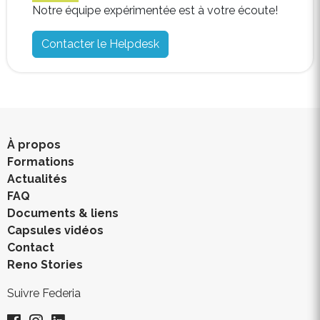
Notre équipe expérimentée est à votre écoute!
Contacter le Helpdesk
À propos
Formations
Actualités
FAQ
Documents & liens
Capsules vidéos
Contact
Reno Stories
Suivre Federia