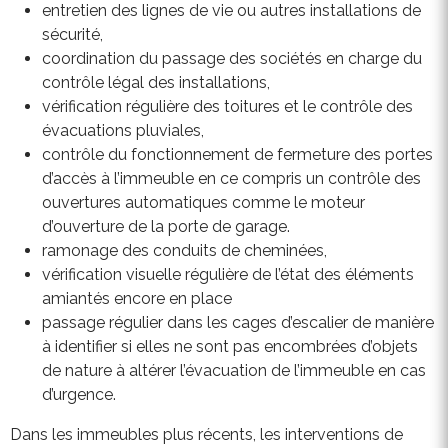
entretien des lignes de vie ou autres installations de
sécurité,
coordination du passage des sociétés en charge du
contrôle légal des installations,
vérification régulière des toitures et le contrôle des
évacuations pluviales,
contrôle du fonctionnement de fermeture des portes
d’accès à l’immeuble en ce compris un contrôle des
ouvertures automatiques comme le moteur
d’ouverture de la porte de garage.
ramonage des conduits de cheminées,
vérification visuelle régulière de l’état des éléments
amiantés encore en place
passage régulier dans les cages d’escalier de manière
à identifier si elles ne sont pas encombrées d’objets
de nature à altérer l’évacuation de l’immeuble en cas
d’urgence.
Dans les immeubles plus récents, les interventions de